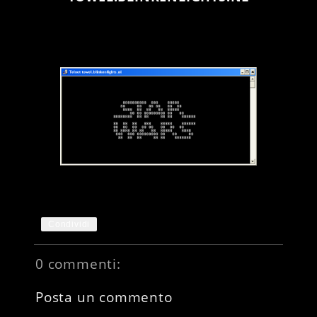
Condividi
0 commenti:
Posta un commento