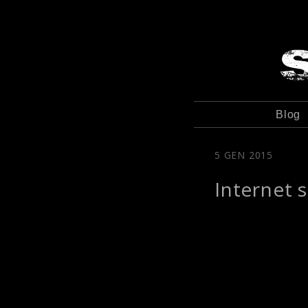
Blog
5 GEN 2015
Internet 