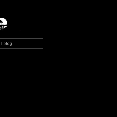
l blog