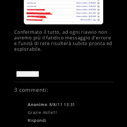
Confermato il tutto, ad ogni riavvio non
avremo più il fatidico messaggio d’errore
e l’unità di rete risulterà subito pronta ed
esplorabile.
Condividi
3 commenti:
Anonimo
8/8/11 13:31
Grazie mille!!!
Rispondi