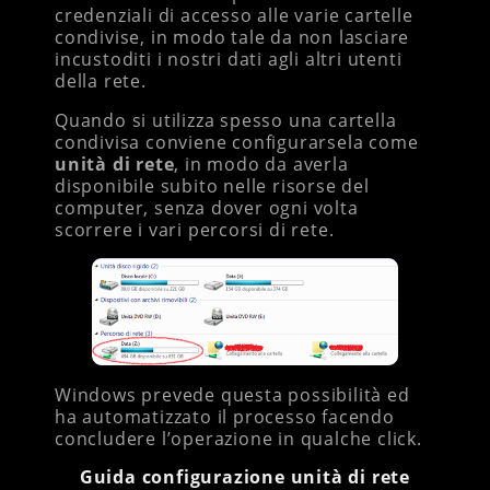
credenziali di accesso alle varie cartelle
condivise, in modo tale da non lasciare
incustoditi i nostri dati agli altri utenti
della rete.
Quando si utilizza spesso una cartella
condivisa conviene configurarsela come
unità di rete
, in modo da averla
disponibile subito nelle risorse del
computer, senza dover ogni volta
scorrere i vari percorsi di rete.
Windows prevede questa possibilità ed
ha automatizzato il processo facendo
concludere l’operazione in qualche click.
Guida configurazione unità di rete