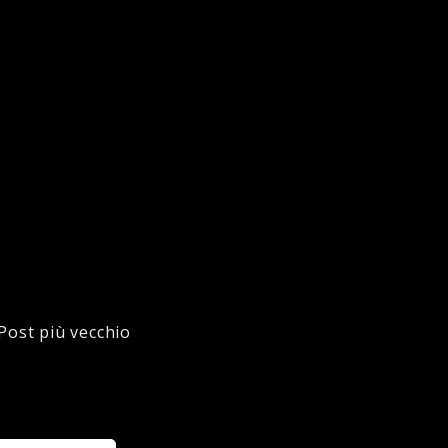
Post più vecchio