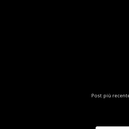
Post più recent