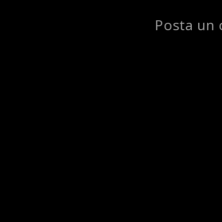
Posta un