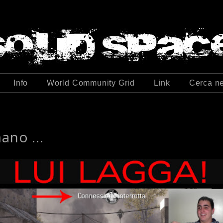
Info
World Community Grid
Link
Cerca ne
ano ...