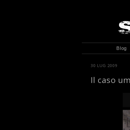
Blog
30 LUG 2009
Il caso um