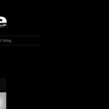
l blog