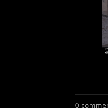
0 commen