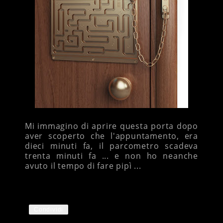
Mi immagino di aprire questa porta dopo
aver scoperto che l'appuntamento, era
dieci minuti fa, il parcometro scadeva
trenta minuti fa ... e non ho neanche
avuto il tempo di fare pipì ...
Condividi