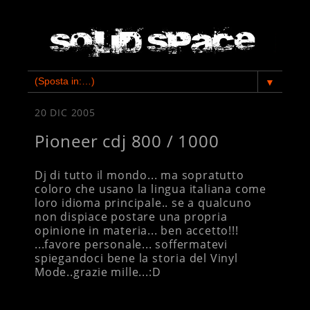
▼
20 DIC 2005
Pioneer cdj 800 / 1000
Dj di tutto il mondo... ma sopratutto
coloro che usano la lingua italiana come
loro idioma principale.. se a qualcuno
non dispiace postare una propria
opinione in materia... ben accetto!!!
...favore personale... soffermatevi
spiegandoci bene la storia del Vinyl
Mode..grazie mille...:D