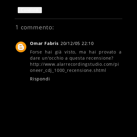
Condividi
1 commento:
Omar Fabris
20/12/05 22:10
Forse hai già visto, ma hai provato a
dare un'occhio a questa recensione?
http://www.alarrecordingstudio.com/pi
oneer_cdj_1000_recensione.shtml
Rispondi